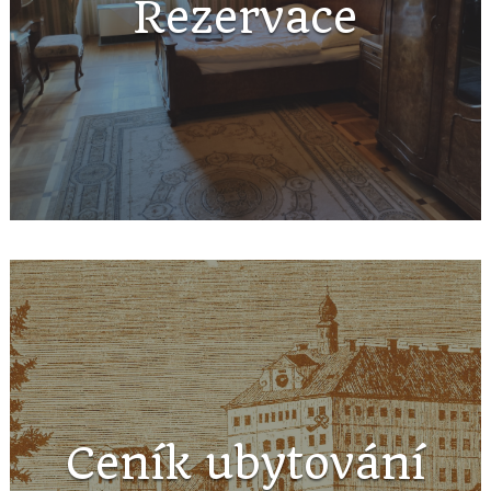
Rezervace
Ceník ubytování