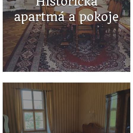
Historická
apartmá a pokoje