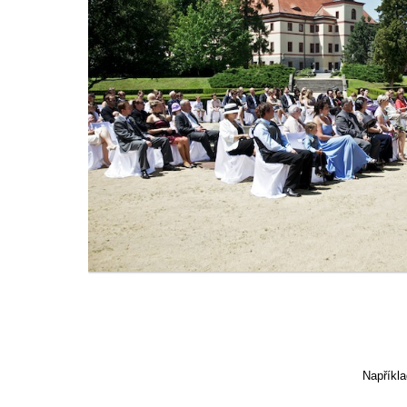
Napříkl