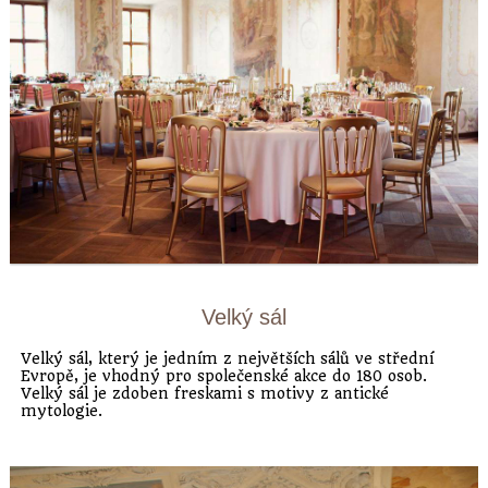
Velký sál
Velký sál, který je jedním z největších sálů ve střední
Evropě, je vhodný pro společenské akce do 180 osob.
Velký sál je zdoben freskami s motivy z antické
mytologie.