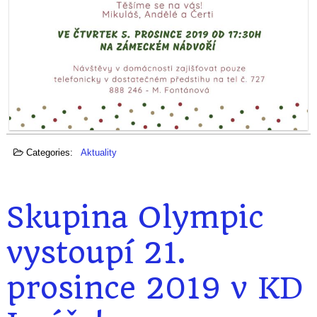
Categories:
Aktuality
Skupina Olympic
vystoupí 21.
prosince 2019 v KD