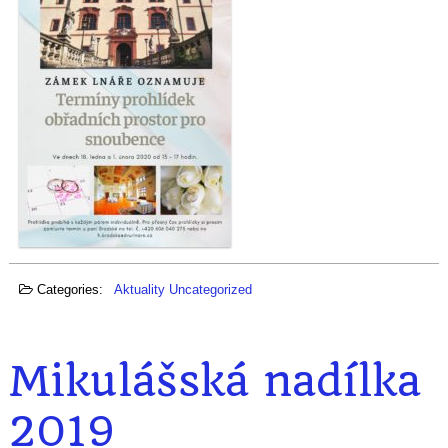
Categories:
Aktuality
Uncategorized
Mikulášská nadílka
2019