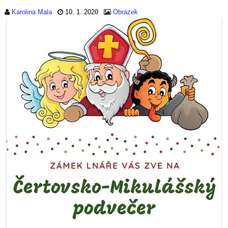
Karolina Mala
10. 1. 2020
Obrázek